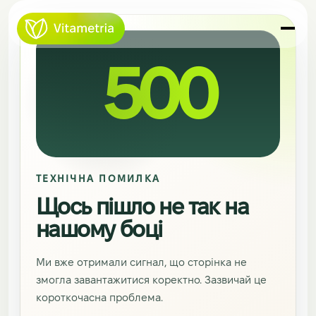
500
ТЕХНІЧНА ПОМИЛКА
Щось пішло не так на
нашому боці
Ми вже отримали сигнал, що сторінка не
змогла завантажитися коректно. Зазвичай це
короткочасна проблема.