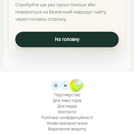
Спробуйте ще раз трохи пізніше або
поверніться на безпечний маршрут сайту
через головну сторінку.
На головну
Партнерство
Для інвесторів
Для медіа
Контакти
Політика конфіденційності
Умови використання
Видалення акаунту